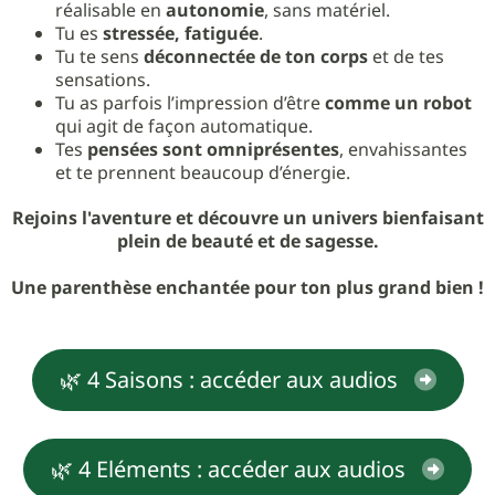
réalisable en
autonomie
, sans matériel.
Tu es
stressée, fatiguée
.
Tu te sens
déconnectée de ton corps
et de tes
sensations.
Tu as parfois l’impression d’être
comme un robot
qui agit de façon automatique.
Tes
pensées sont omniprésentes
, envahissantes
et te prennent beaucoup d’énergie.
Rejoins l'aventure et découvre un univers bienfaisant
plein de beauté et de sagesse.
Une parenthèse enchantée pour ton plus grand bien !
🌿 4 Saisons : accéder aux audios
🌿 4 Eléments : accéder aux audios