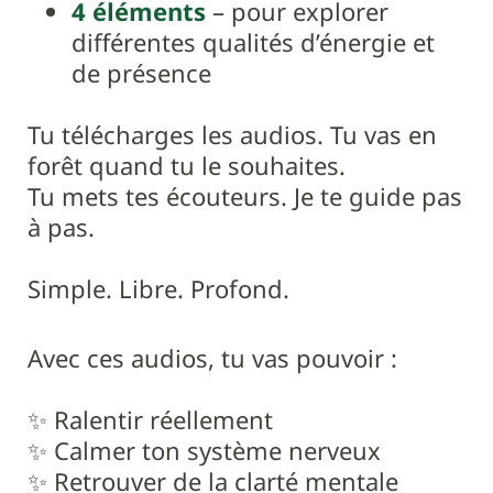
4 éléments
– pour explorer
différentes qualités d’énergie et
de présence
Tu télécharges les audios. Tu vas en
forêt quand tu le souhaites.
Tu mets tes écouteurs. Je te guide pas
à pas.
Simple. Libre. Profond.
Avec ces audios, tu vas pouvoir :
✨ Ralentir réellement
✨ Calmer ton système nerveux
✨ Retrouver de la clarté mentale