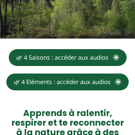
🌿 4 Saisons : accéder aux audios
🌿 4 Eléments : accéder aux audios
Apprends à ralentir,
respirer et te reconnecter
à la nature grâce à des