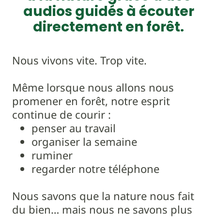
audios guidés à écouter
directement en forêt.
Nous vivons vite. Trop vite.
Même lorsque nous allons nous
promener en forêt, notre esprit
continue de courir :
penser au travail
organiser la semaine
ruminer
regarder notre téléphone
Nous savons que la nature nous fait
du bien… mais nous ne savons plus