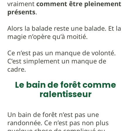
vraiment
comment être pleinement
présents
.
Alors la balade reste une balade. Et la
magie n’opère qu’à moitié.
Ce n’est pas un manque de volonté.
C’est simplement un manque de
cadre.
Le bain de forêt comme
ralentisseur
Un bain de forêt n’est pas une
randonnée. Ce n’est pas non plus
quelque chose de compliqué ou