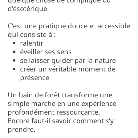
d’ésotérique.
C’est une pratique douce et accessible
qui consiste à :
ralentir
éveiller ses sens
se laisser guider par la nature
créer un véritable moment de
présence
Un bain de forêt transforme une
simple marche en une expérience
profondément ressourçante.
Encore faut-il savoir comment s’y
prendre.