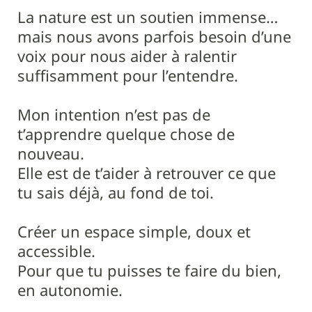
La nature est un soutien immense…
mais nous avons parfois besoin d’une
voix pour nous aider à ralentir
suffisamment pour l’entendre.
Mon intention n’est pas de
t’apprendre quelque chose de
nouveau.
Elle est de t’aider à retrouver ce que
tu sais déjà, au fond de toi.
Créer un espace simple, doux et
accessible.
Pour que tu puisses te faire du bien,
en autonomie.