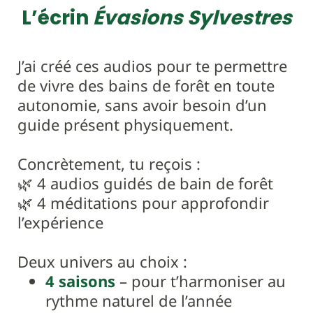
L’écrin
Évasions Sylvestres
J’ai créé ces audios pour te permettre
de vivre des bains de forêt en toute
autonomie, sans avoir besoin d’un
guide présent physiquement.
Concrètement, tu reçois :
🌿 4 audios guidés de bain de forêt
🌿 4 méditations pour approfondir
l’expérience
Deux univers au choix :
4 saisons
– pour t’harmoniser au
rythme naturel de l’année