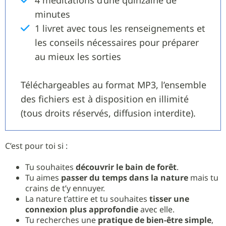
4 méditations d’une quinzaine de
minutes
1 livret avec tous les renseignements et
les conseils nécessaires pour préparer
au mieux les sorties
Téléchargeables au format MP3, l’ensemble
des fichiers est à disposition en illimité
(tous droits réservés, diffusion interdite).
C’est pour toi si :
Tu souhaites
découvrir le bain de forêt
.
Tu aimes
passer du temps dans la nature
mais tu
crains de t’y ennuyer.
La nature t’attire et tu souhaites
tisser une
connexion plus approfondie
avec elle.
Tu recherches une
pratique de bien-être simple
,