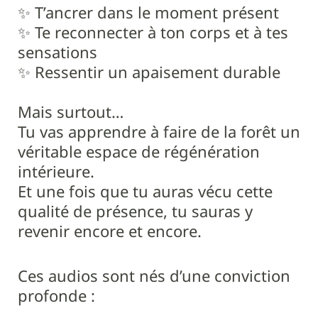
✨ T’ancrer dans le moment présent
✨ Te reconnecter à ton corps et à tes
sensations
✨ Ressentir un apaisement durable
Mais surtout…
Tu vas apprendre à faire de la forêt un
véritable espace de régénération
intérieure.
Et une fois que tu auras vécu cette
qualité de présence, tu sauras y
revenir encore et encore.
Ces audios sont nés d’une conviction
profonde :